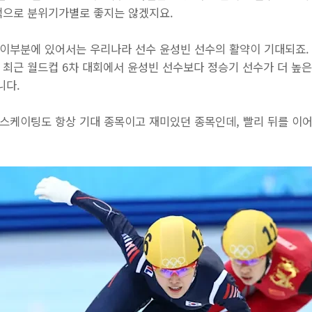
적으로 분위기가별로 좋지는 않겠지요.
 이부분에 있어서는 우리나라 선수 윤성빈 선수의 활약이 기대되죠
, 최근 월드컵 6차 대회에서 윤성빈 선수보다 정승기 선수가 더 높
니다.
 스케이팅도 항상 기대 종목이고 재미있던 종목인데, 빨리 뒤를 이어