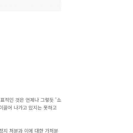
표적인 것은 언제나 그렇듯 '쇼
 이끌어 나가고 있지는 못하고
정지 처분과 이에 대한 가처분