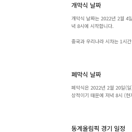
개막식 날짜
개막식 날짜는 2022년 2월 
녁 8시에 시작합니다.
중국과 우리나라 시차는 1시간
폐막식 날짜
폐막식은 2022년 2월 20일
상적이기 때문에 저녁 8시 (현
동계올림픽 경기 일정