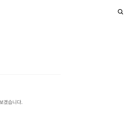
 보겠습니다.