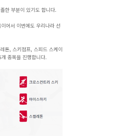
조졸한 부분이 있기도 합니다.
종목이어서 이번에도 우리나라 선
켈레톤, 스키점프, 스피드 스케이
5개 종목을 진행합니다.