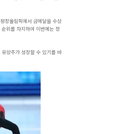
. 평창올림픽에서 금메달을 수상
은 순위를 차지하여 이번에는 정
 유망주가 성장할 수 있기를 바