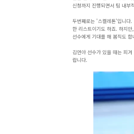
신청까지 진행되면서 팀 내부
두번째로는 '스켈레톤'입니다.
한 리스트이기도 하죠. 하지만
선수에게 기대를 해 봄직도 합
김연아 선수가 있을 때는 피겨
랍니다.