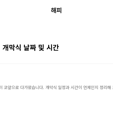
해피
 개막식 날짜 및 시간
막이 코앞으로 다가왔습니다. 개막식 일정과 시간이 언제인지 정리해