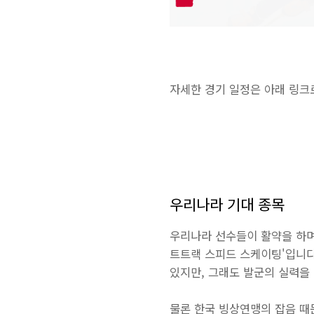
자세한 경기 일정은 아래 링크
우리나라 기대 종목
우리나라 선수들이 활약을 하며
트트랙 스피드 스케이팅'입니다
있지만, 그래도 발군의 실력을
물론 한국 빙상연맹의 잡음 때