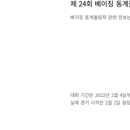
제 24회 베이징 동
베이징 동계올림픽 관련 정보는
대회 기간은 2022년 2월 4
실제 경기 시작은 2월 2일 컬