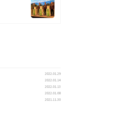
2022.01.29
2022.01.14
2022.01.13
2022.01.08
2021.11.30