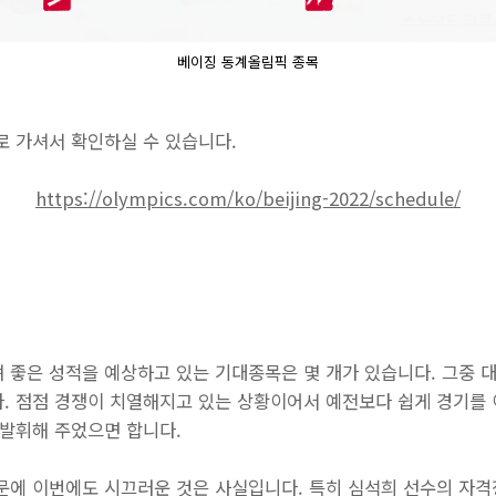
베이징 동계올림픽 종목
로 가셔서 확인하실 수 있습니다.
https://olympics.com/ko/beijing-2022/schedule/
 좋은 성적을 예상하고 있는 기대종목은 몇 개가 있습니다. 그중 대
. 점점 경쟁이 치열해지고 있는 상황이어서 예전보다 쉽게 경기를
 발휘해 주었으면 합니다.
문에 이번에도 시끄러운 것은 사실입니다. 특히 심석희 선수의 자격