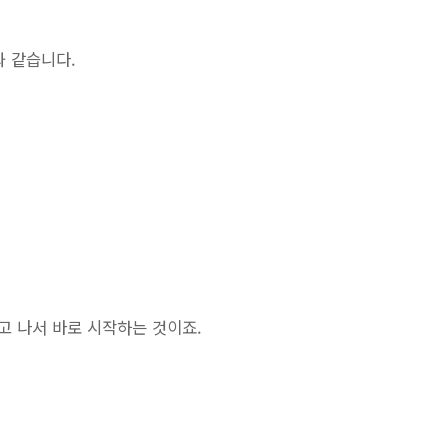
와 같습니다.
나고 나서 바로 시작하는 것이죠.