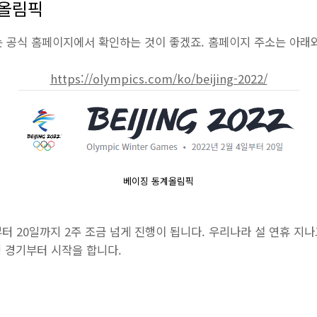
계올림픽
 공식 홈페이지에서 확인하는 것이 좋겠죠. 홈페이지 주소는 아래
https://olympics.com/ko/beijing-2022/
베이징 동계올림픽
일부터 20일까지 2주 조금 넘게 진행이 됩니다. 우리나라 설 연휴 지
링 경기부터 시작을 합니다.