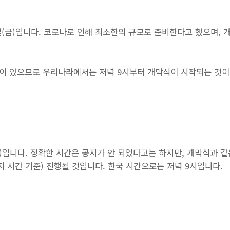
4일(금)입니다. 코로나로 인해 최소한의 규모로 준비한다고 했으며, 
이 있으므로 우리나라에서는 저녁 9시부터 개막식이 시작되는 것이
(일)입니다. 정확한 시간은 공지가 안 되었다고는 하지만, 개막식과 
지 시간 기준) 진행될 것입니다. 한국 시간으로는 저녁 9시입니다.