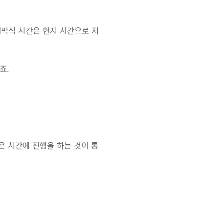
개막식 시간은 현지 시간으로 저
죠.
같은 시간에 진행을 하는 것이 통