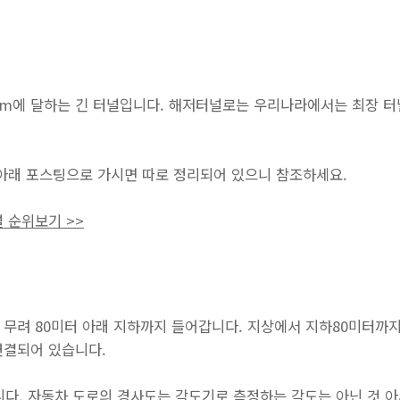
km에 달하는 긴 터널입니다. 해저터널로는 우리나라에서는 최장 터
아래 포스팅으로 가시면 따로 정리되어 있으니 참조하세요.
 순위보기 >>
무려 80미터 아래 지하까지 들어갑니다. 지상에서 지하80미터까지
연결되어 있습니다.
니다. 자동차 도로의 경사도는 각도기로 측정하는 각도는 아닌 것 아