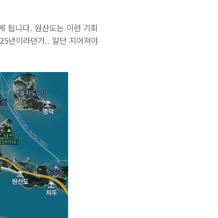
 됩니다. 원산도는 이런 기회
25년이라던가.. 일단 지어져야