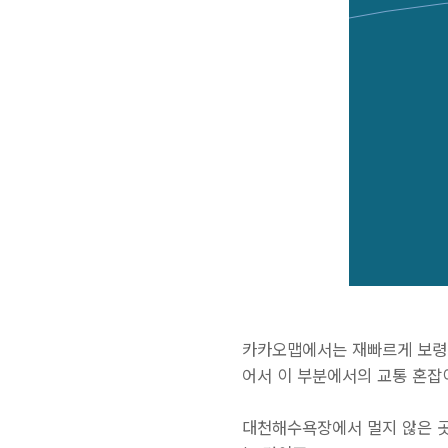
카카오맵에서는 재빠르게 보령
어서 이 부분에서의 교통 혼잡
대천해수욕장에서 멀지 않은 곳