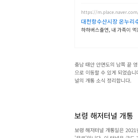
https://m.place.naver.com
대천항수산시장 온누리
하하버스출연, 내 가족이 먹
충남 태안 안면도의 남쪽 끝 
으로 이동할 수 있게 되었습니
널의 개통 소식 정리합니다.
보령 해저터널 개통
보령 해저터널 개통일은 2021