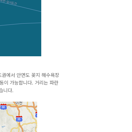
수도권에서 안면도 꽂지 해수욕장
이동이 가능합니다. 거리는 파란
습니다.