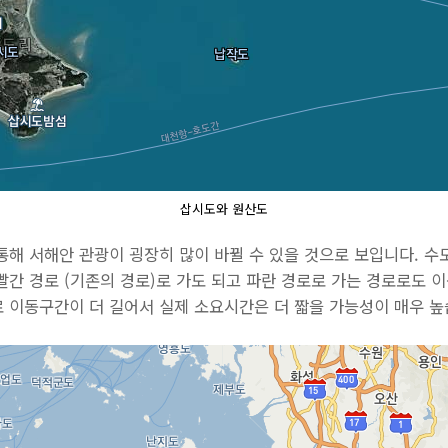
삽시도와 원산도
통해 서해안 관광이 굉장히 많이 바뀔 수 있을 것으로 보입니다. 
빨간 경로 (기존의 경로)로 가도 되고 파란 경로로 가는 경로로도 
 이동구간이 더 길어서 실제 소요시간은 더 짧을 가능성이 매우 높