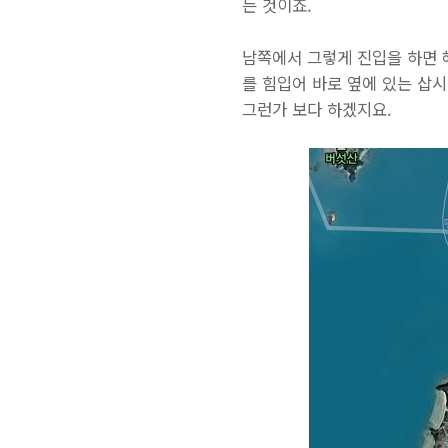
는 것이죠.
남쪽에서 그렇게 진입을 하면 
를 힘입어 바로 옆에 있는 삽
그런가 보다 하겠지요.