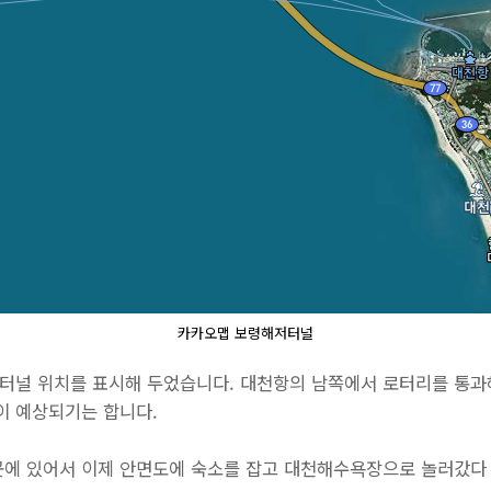
카카오맵 보령해저터널
터널 위치를 표시해 두었습니다. 대천항의 남쪽에서 로터리를 통과
이 예상되기는 합니다.
에 있어서 이제 안면도에 숙소를 잡고 대천해수욕장으로 놀러갔다 