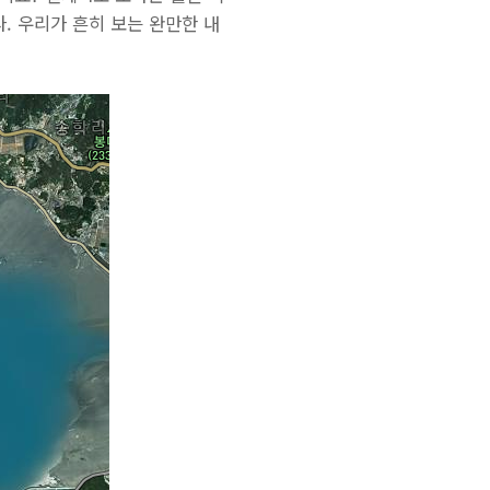
. 우리가 흔히 보는 완만한 내