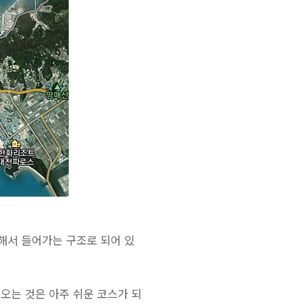
해서 들어가는 구조로 되어 있
오는 것은 아주 쉬운 코스가 되