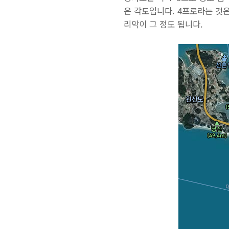
은 각도입니다. 4프로라는 것은
리막이 그 정도 됩니다.