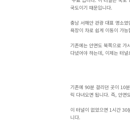
'무료'입니다. 이 터널은 국
국도이기 때문입니다.
충남 서해안 관광 대표 명소였
욕장이 차로 쉽게 이동이 가능
기존에는 안면도 북쪽으로 가서
다녔어야 하는데, 이제는 터널
기존에 90분 걸리던 곳이 10
릭 다녀오면 됩니다. 즉, 안면
이 터널이 없었으면 1시간 3
니다.