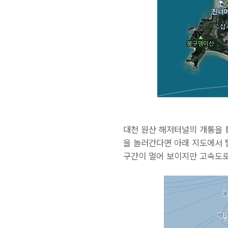
대천 원산 해저터널의 개통을 
을 놀러간다면 아래 지도에서 
구간이 멀어 보이지만 고속도로