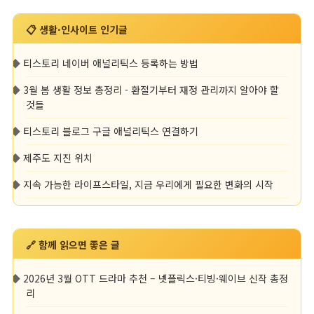
📋 생활·인사이트 인기글
◆
티스토리 네이버 애널리틱스 등록하는 방법
◆
3월 봄 생활 정보 총정리 - 환절기부터 재정 관리까지 알아야 할
것들
◆
티스토리 블로그 구글 애널리틱스 연결하기
◆
제주도 지진 위치
◆
지속 가능한 라이프스타일, 지금 우리에게 필요한 변화의 시작
🔗 함께 읽으면 좋은 글
◆
2026년 3월 OTT 드라마 추천 – 넷플릭스·티빙·웨이브 신작 총정
리