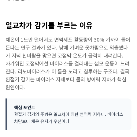
일교차가 감기를 부르는 이유
체온이 1도만 떨어져도 면역세포 활동량이 30% 가까이 줄어
든다는 연구 결과가 있다. 낮에 가벼운 옷차림으로 외출했다
가 저녁 찬바람을 맞으면 코점막 온도가 급격히 내려간다.
차가워진 코점막에선 바이러스를 걸러내는 섬모 운동이 느려
진다. 리노바이러스가 이 틈을 노리고 침투하는 구조다. 결국
환절기 감기는 바이러스 자체보다 몸의 방어력 저하가 핵심
원인이다.
핵심 포인트
환절기 감기의 주범은 일교차에 의한 면역력 저하다. 바이러스
차단보다 체온 유지가 우선이다.